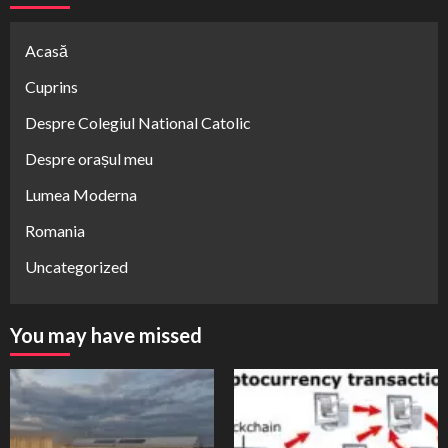
Acasă
Cuprins
Despre Colegiul National Catolic
Despre orașul meu
Lumea Moderna
Romania
Uncategorized
You may have missed