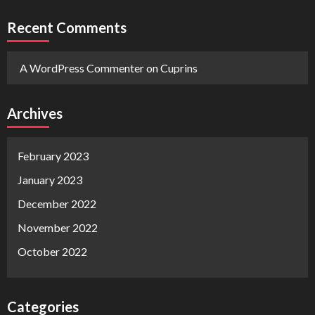
Recent Comments
A WordPress Commenter
on
Cuprins
Archives
February 2023
January 2023
December 2022
November 2022
October 2022
Categories